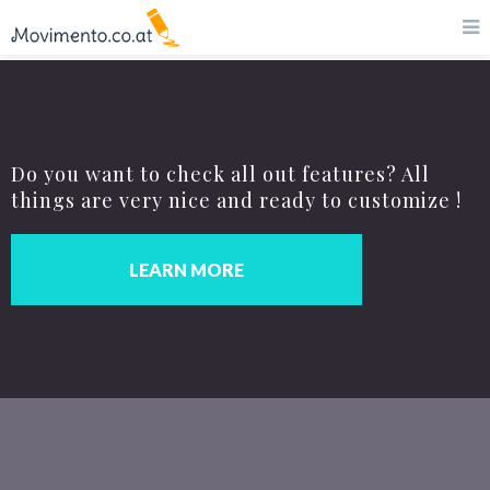
Do you want to check all out features? All
things are very nice and ready to customize !
LEARN MORE