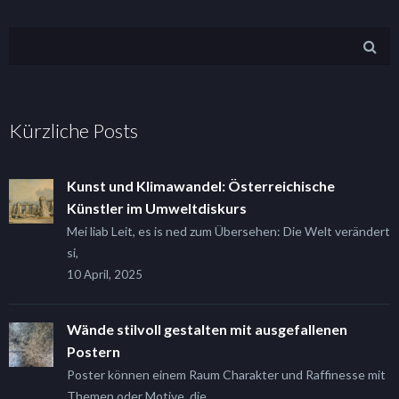
Kürzliche Posts
Kunst und Klimawandel: Österreichische
Künstler im Umweltdiskurs
Mei liab Leit, es is ned zum Übersehen: Die Welt verändert
si,
10 April, 2025
Wände stilvoll gestalten mit ausgefallenen
Postern
Poster können einem Raum Charakter und Raffinesse mit
Themen oder Motive, die