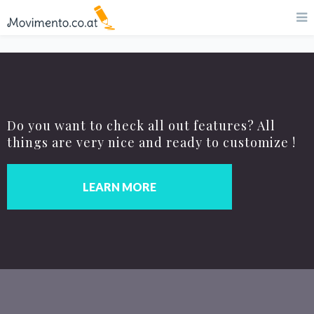
Do you want to check all out features? All
things are very nice and ready to customize !
LEARN MORE