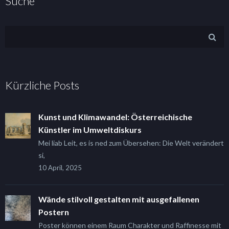
Suche
Kürzliche Posts
Kunst und Klimawandel: Österreichische
Künstler im Umweltdiskurs
Mei liab Leit, es is ned zum Übersehen: Die Welt verändert
si,
10 April, 2025
Wände stilvoll gestalten mit ausgefallenen
Postern
Poster können einem Raum Charakter und Raffinesse mit