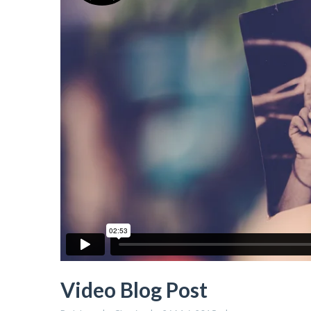
Video Blog Post