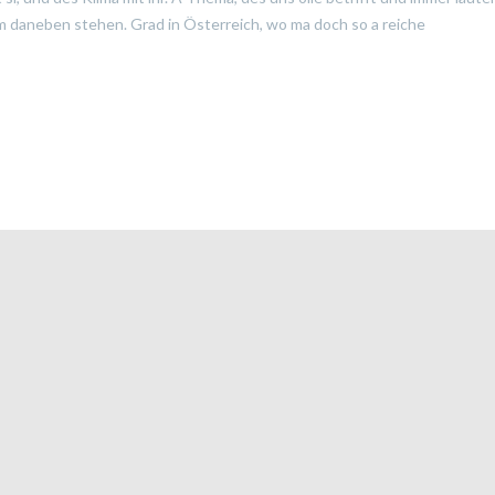
m daneben stehen. Grad in Österreich, wo ma doch so a reiche