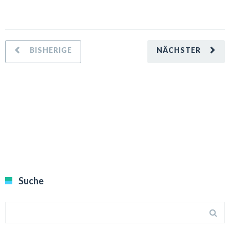
Suche