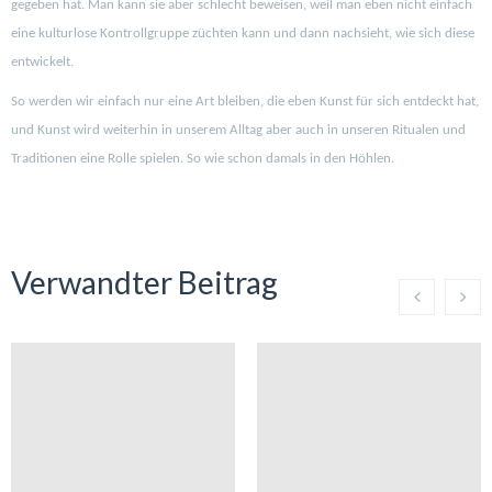
gegeben hat. Man kann sie aber schlecht beweisen, weil man eben nicht einfach
eine kulturlose Kontrollgruppe züchten kann und dann nachsieht, wie sich diese
entwickelt.
So werden wir einfach nur eine Art bleiben, die eben Kunst für sich entdeckt hat,
und Kunst wird weiterhin in unserem Alltag aber auch in unseren Ritualen und
Traditionen eine Rolle spielen. So wie schon damals in den Höhlen.