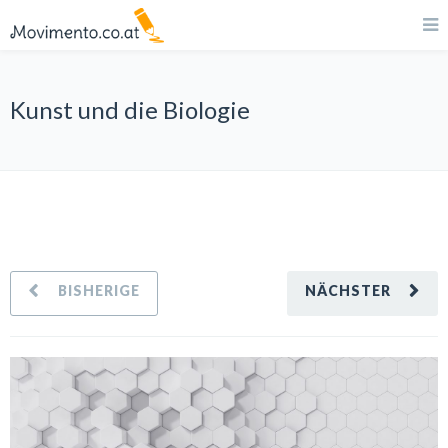
Kunst und die Biologie