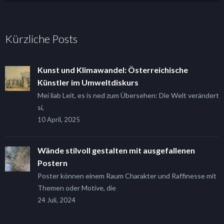
Kürzliche Posts
Kunst und Klimawandel: Österreichische
Künstler im Umweltdiskurs
Mei liab Leit, es is ned zum Übersehen: Die Welt verändert
si,
10 April, 2025
Wände stilvoll gestalten mit ausgefallenen
Postern
Poster können einem Raum Charakter und Raffinesse mit
Themen oder Motive, die
24 Juli, 2024